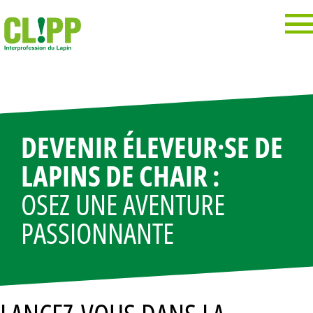
Panneau de gestion des cookies
DEVENIR ÉLEVEUR·SE DE
LAPINS DE CHAIR :
OSEZ UNE AVENTURE
PASSIONNANTE