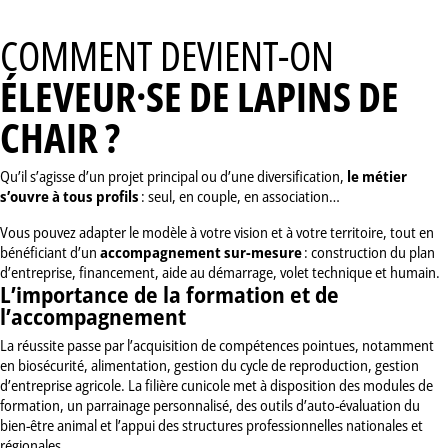
COMMENT DEVIENT-ON
ÉLEVEUR·SE DE LAPINS DE
CHAIR ?
Qu’il s’agisse d’un projet principal ou d’une diversification,
le métier
s’ouvre à tous profils
: seul, en couple, en association…
Vous pouvez adapter le modèle à votre vision et à votre territoire, tout en
bénéficiant d’un
accompagnement sur-mesure
: construction du plan
d’entreprise, financement, aide au démarrage, volet technique et humain.
L’importance de la formation et de
l’accompagnement
La réussite passe par l’acquisition de compétences pointues, notamment
en biosécurité, alimentation, gestion du cycle de reproduction, gestion
d’entreprise agricole. La filière cunicole met à disposition des modules de
formation, un parrainage personnalisé, des outils d’auto-évaluation du
bien-être animal et l’appui des structures professionnelles nationales et
régionales.