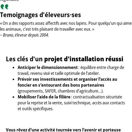
Temoignages d'éleveurs·ses
« On a des rapports assez affectifs avec nos lapins. Pour quelqu’un qui aime
les animaux, c’est très plaisant de travailler avec eux. »
– Bruno, éleveur depuis 2004.
Les clés d'un
projet d'installation réussi
Anticiper le dimensionnement
: équilibre entre charge de
travail, revenu visé et taille optimale de l’atelier.
Prévoir ses investissements et organiser l’accès au
foncier en s’entourant des bons partenaires
(groupements, SAFER, chambres d’agriculture…).
Mobiliser l’aide de la filière
: contractualisation sécurisée
pour la reprise et la vente, suivi technique, accès aux contacts
et outils spécifiques.
Vous rêvez d’une activité tournée vers l’avenir et porteuse