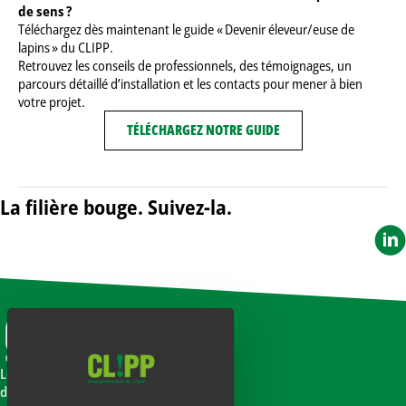
de sens ?
Téléchargez dès maintenant le guide « Devenir éleveur/euse de
lapins » du CLIPP.
Retrouvez les conseils de professionnels, des témoignages, un
parcours détaillé d’installation et les contacts pour mener à bien
votre projet.
TÉLÉCHARGEZ NOTRE GUIDE
La filière bouge. Suivez-la.
Le CLIPP est l’interprofession nationale
de la filière lapin de chair.