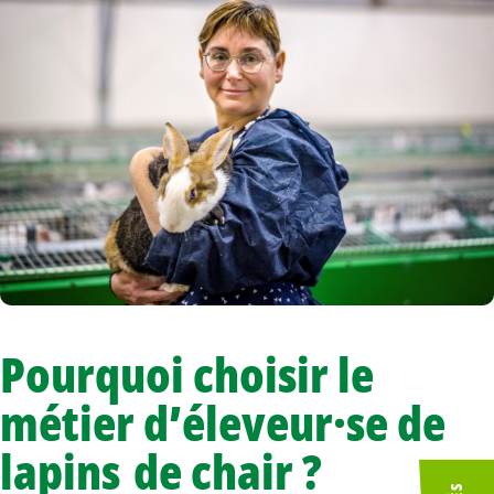
Pourquoi choisir le
métier d’éleveur·se de
lapins de chair ?