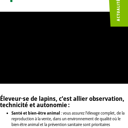
ACTUALITÉS
Éleveur·se de lapins, c’est allier observation,
technicité et autonomie :
Santé et bien-être animal
: vous assurez l’élevage complet, de la
reproduction à la vente, dans un environnement de qualité où le
bien-être animal et la prévention sanitaire sont prioritaires