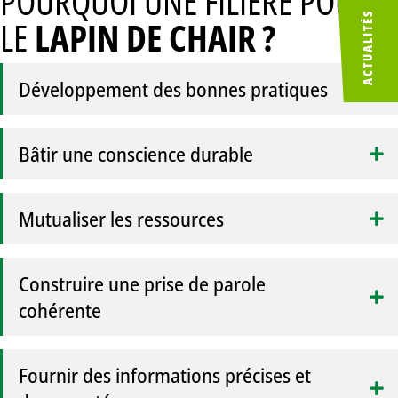
POURQUOI UNE FILIÈRE POUR
ACTUALITÉS
LE
LAPIN DE CHAIR ?
Développement des bonnes pratiques
Bâtir une conscience durable
Mutualiser les ressources
Construire une prise de parole
cohérente
Fournir des informations précises et