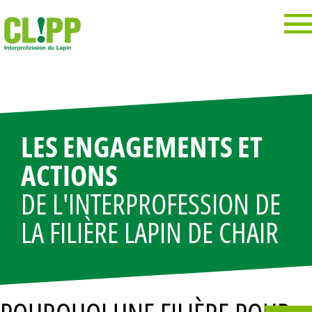
Panneau de gestion des cookies
LES ENGAGEMENTS ET
ACTIONS
DE L'INTERPROFESSION DE
LA FILIÈRE LAPIN DE CHAIR