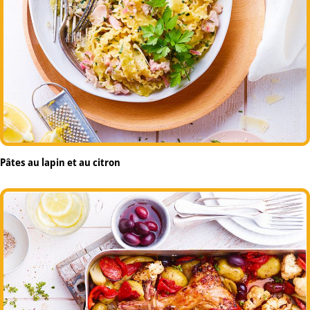
Pâtes au lapin et au citron