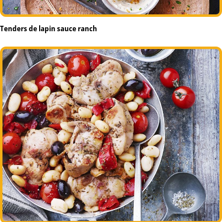
Tenders de lapin sauce ranch