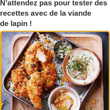
N’attendez pas pour tester des
recettes avec de la viande
de
lapin
!