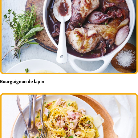
Bourguignon de lapin