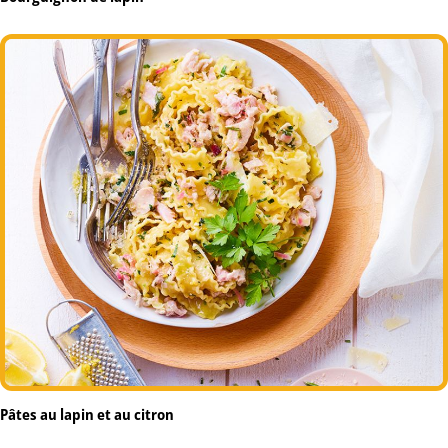
Pâtes au lapin et au citron