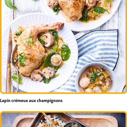
Lapin crémeux aux champignons