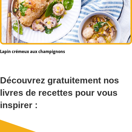
Lapin crémeux aux champignons
Découvrez gratuitement nos
livres de recettes pour vous
inspirer :