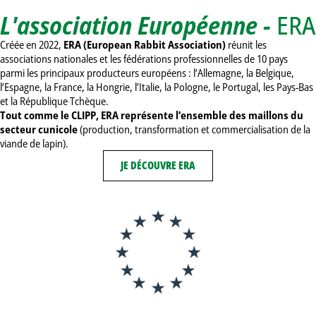
L'association Européenne -
ERA
Créée en 2022,
ERA (European Rabbit Association)
réunit les
associations nationales et les fédérations professionnelles de 10 pays
parmi les principaux producteurs européens : l’Allemagne, la Belgique,
l’Espagne, la France, la Hongrie, l’Italie, la Pologne, le Portugal, les Pays-Bas
et la République Tchèque.
Tout comme le CLIPP, ERA
représente l’ensemble des maillons du
secteur cunicole
(production, transformation et commercialisation de la
viande de lapin).
JE DÉCOUVRE ERA