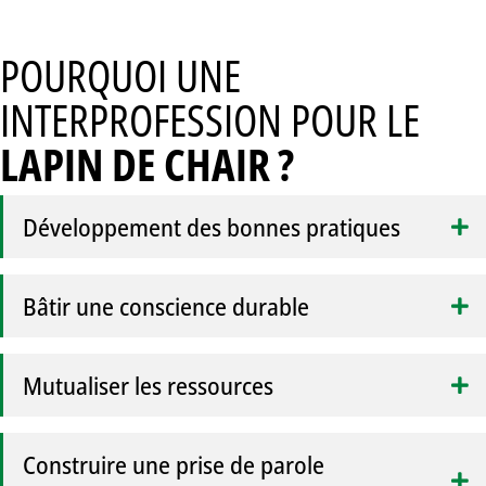
POURQUOI UNE
INTERPROFESSION POUR LE
LAPIN DE CHAIR ?
Développement des bonnes pratiques
Bâtir une conscience durable
Mutualiser les ressources
Construire une prise de parole