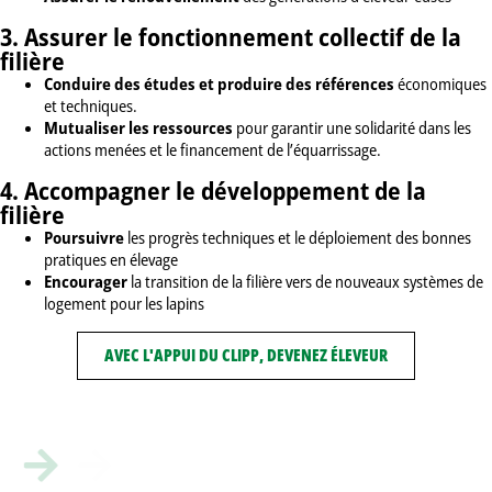
3. Assurer le fonctionnement collectif de la
filière
Conduire des études et produire des références
économiques
et techniques.
Mutualiser les ressources
pour garantir une solidarité dans les
actions menées et le financement de l’équarrissage.
4. Accompagner le développement de la
filière
Poursuivre
les progrès techniques et le déploiement des bonnes
pratiques en élevage
Encourager
la transition de la filière vers de nouveaux systèmes de
logement pour les lapins
AVEC L'APPUI DU CLIPP, DEVENEZ ÉLEVEUR