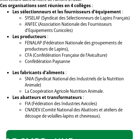
Ces organisations sont réunies en 4 collèges
:
Les sélectionneurs et les fournisseurs d’équipement
:
SYSELAF (Syndicat des Sélectionneurs de Lapins Français)
ANFEC (Association Nationale des Fournisseurs
d’Equipements Cunicoles)
Les producteurs
:
FENALAP (Fédération Nationale des groupements de
producteurs de Lapins),
CFA (Confédération Française de l’Aviculture)
Confédération Paysanne
Les fabricants d’aliments
:
SNIA (Syndicat National des Industriels de la Nutrition
Animale)
La Coopération Agricole Nutrition Animale.
Les abatteurs et transformateurs
:
FIA (Fédération des Industries Avicoles)
CNADEV (Comité National des Abattoirs et ateliers de
découpe de volailles-lapins et chevreaux).