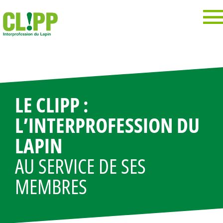
Panneau de gestion des cookies
LE CLIPP :
L’INTERPROFESSION DU
LAPIN
AU SERVICE DE SES
MEMBRES