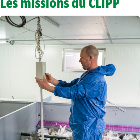
Les missions du CLIPP