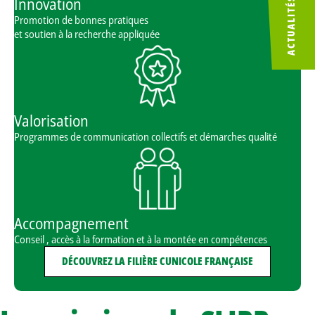
Innovation
ACTUALITÉS
Promotion de bonnes pratiques
et soutien à la recherche appliquée
Valorisation
Programmes de communication collectifs et démarches qualité
Accompagnement
Conseil , accès à la formation et à la montée en compétences
DÉCOUVREZ LA FILIÈRE CUNICOLE FRANÇAISE