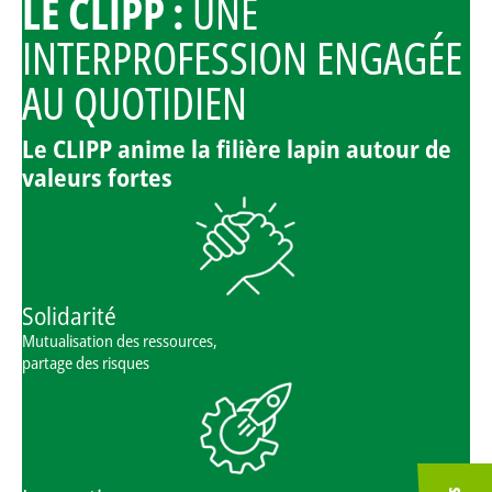
LE CLIPP :
UNE
INTERPROFESSION ENGAGÉE
AU QUOTIDIEN
Le CLIPP anime la filière lapin autour de
valeurs fortes
Solidarité
Mutualisation des ressources,
partage des risques